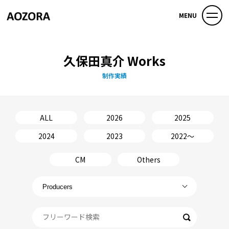
MENU
久保田真介 Works
制作実績
ALL
2026
2025
2024
2023
2022〜
CM
Others