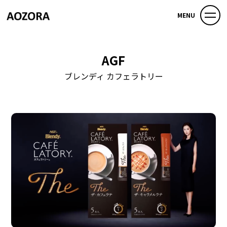
MENU
AGF
ブレンディ カフェラトリー