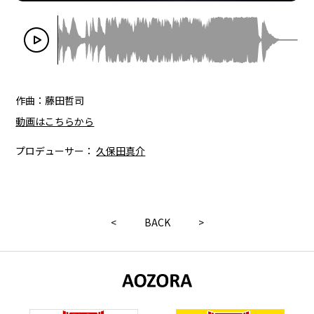
作曲：藤田哲司
動画はこちらから
プロデューサー：
久保田真介
<
BACK
>