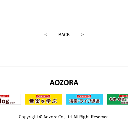
<
BACK
>
Copyright © Aozora Co.,Ltd. All Right Reserved.