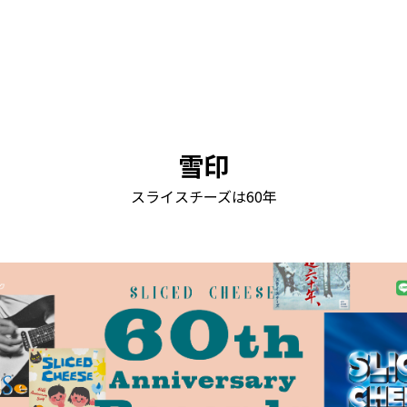
雪印
スライスチーズは60年