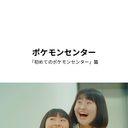
ポケモンセンター
「初めてのポケモンセンター」篇