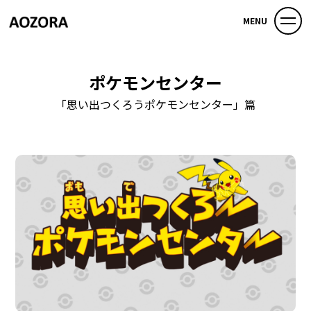
MENU
ポケモンセンター
「思い出つくろうポケモンセンター」篇