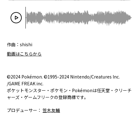
作曲：shishi
動画はこちらから
©2024 Pokémon. ©1995-2024 Nintendo/Creatures Inc.
/GAME FREAK inc.
ポケットモンスター・ポケモン・Pokémonは任天堂・クリーチ
ャーズ・ゲームフリークの登録商標です。
プロデューサー：
笠木友輔