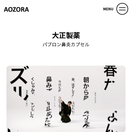
MENU
大正製薬
パブロン鼻炎カプセル