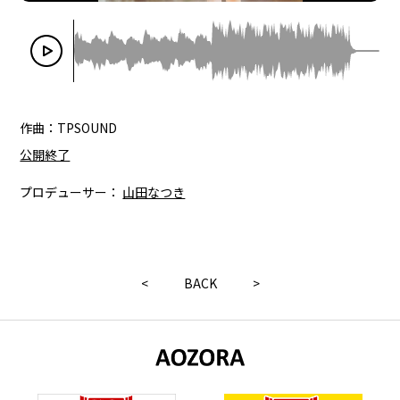
作曲：TPSOUND
公開終了
プロデューサー：
山田なつき
<
BACK
>