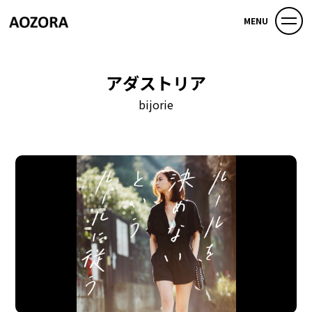
MENU
アダストリア
bijorie