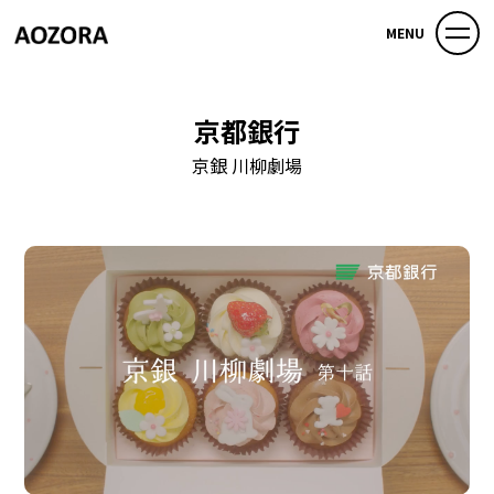
MENU
京都銀行
京銀 川柳劇場