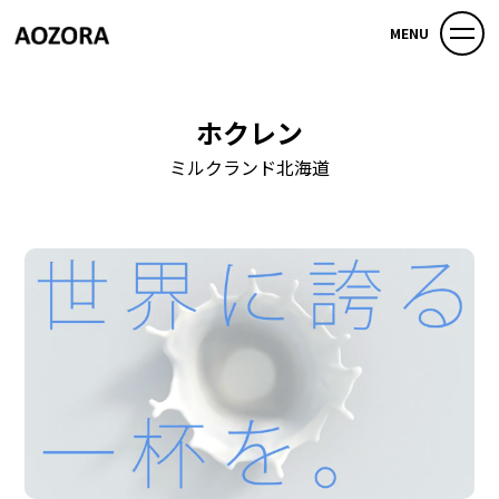
MENU
ホクレン
ミルクランド北海道