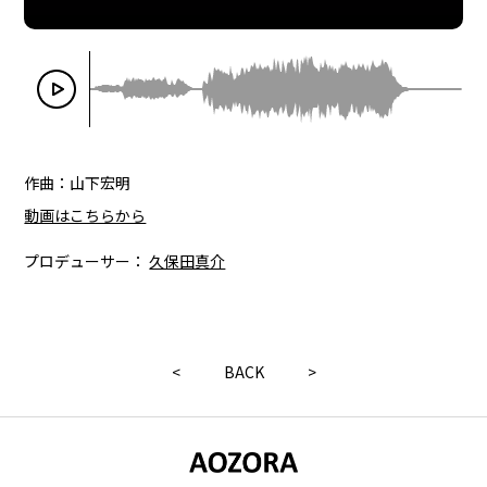
作曲：山下宏明
動画はこちらから
プロデューサー：
久保田真介
<
BACK
>