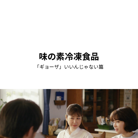
味の素冷凍食品
「ギョーザ」いいんじゃない篇