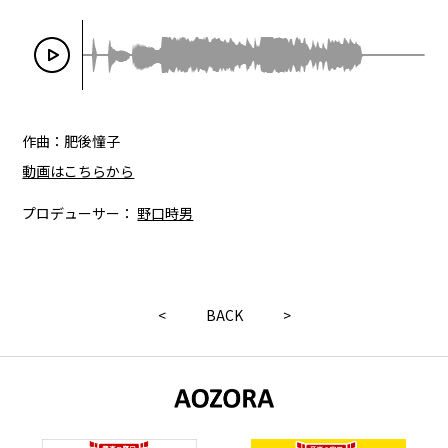
作曲：肥後憧子
動画はこちらから
プロデューサー：
野口時男
<
BACK
>