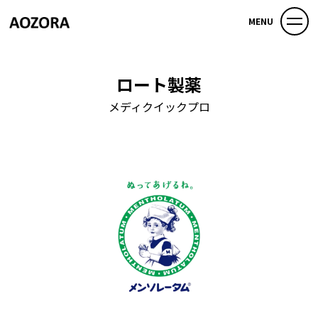
MENU
ロート製薬
メディクイックプロ