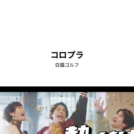
コロプラ
白猫ゴルフ