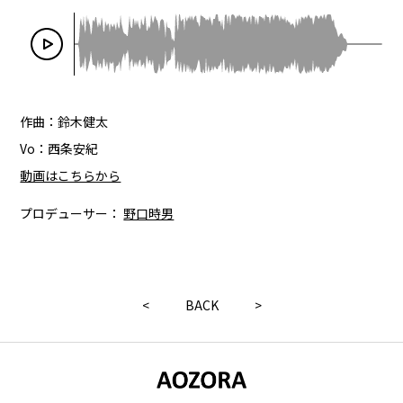
作曲：鈴木健太
Vo：西条安紀
動画はこちらから
プロデューサー：
野口時男
<
BACK
>