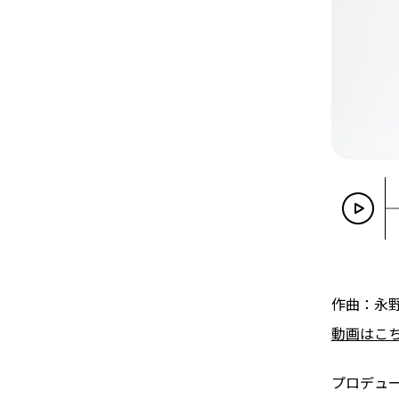
作曲：永
動画はこ
プロデュ