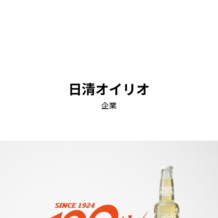
日清オイリオ
企業