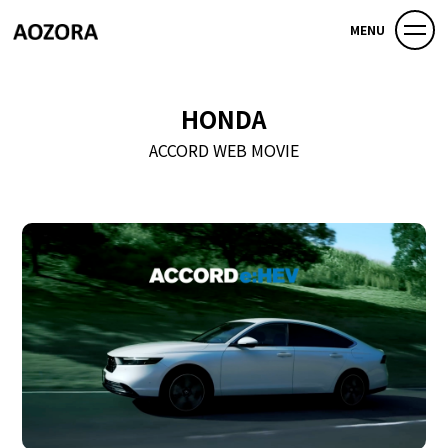
MENU
HONDA
ACCORD WEB MOVIE