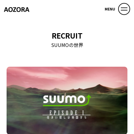
MENU
RECRUIT
SUUMOの世界