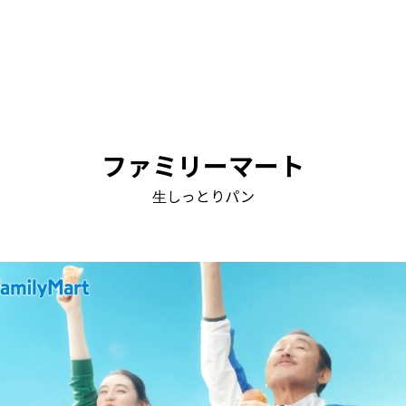
ファミリーマート
生しっとりパン