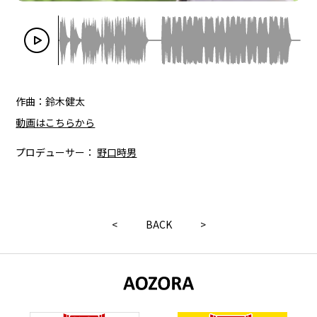
作曲：鈴木健太
動画はこちらから
プロデューサー：
野口時男
<
BACK
>