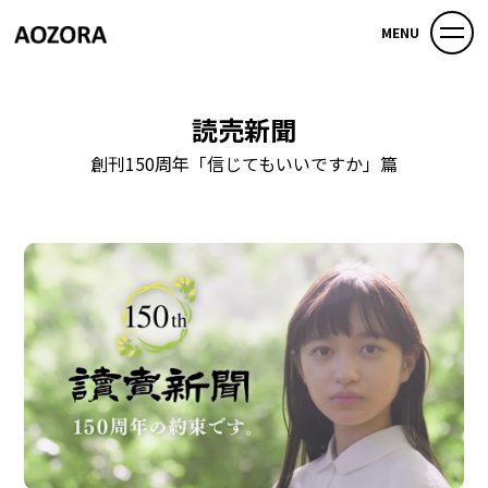
MENU
読売新聞
創刊150周年「信じてもいいですか」篇