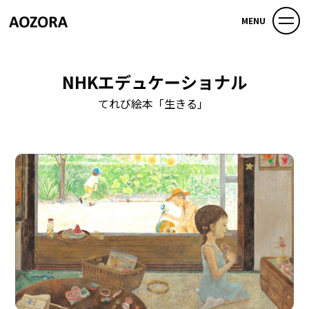
MENU
NHKエデュケーショナル
てれび絵本「生きる」