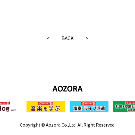
<
BACK
>
Copyright © Aozora Co.,Ltd. All Right Reserved.