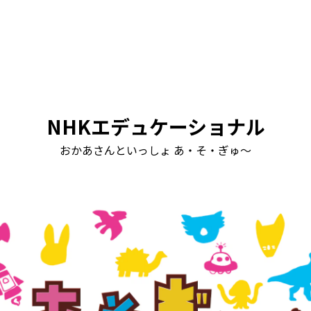
NHKエデュケーショナル
おかあさんといっしょ あ・そ・ぎゅ～