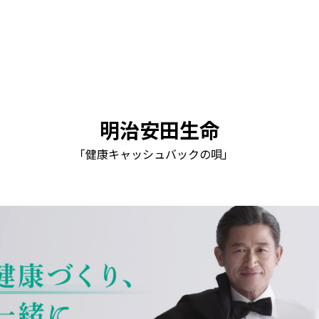
明治安田生命
「健康キャッシュバックの唄」