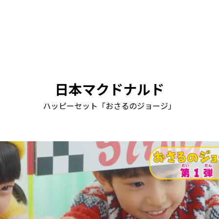
日本マクドナルド
ハッピーセット「おさるのジョージ」