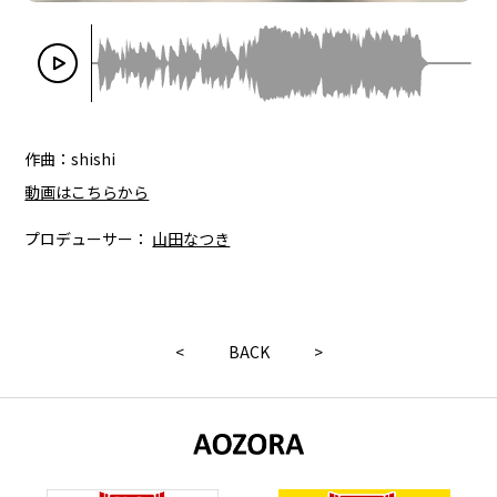
作曲：shishi
動画はこちらから
プロデューサー：
山田なつき
<
BACK
>