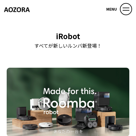
MENU
iRobot
すべてが新しいルンバ新登場！