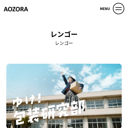
MENU
レンゴー
レンゴー