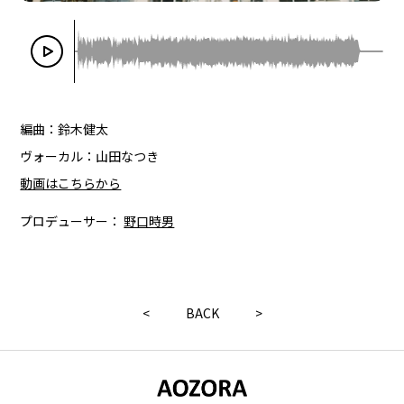
編曲：鈴木健太
ヴォーカル：山田なつき
動画はこちらから
プロデューサー：
野口時男
<
BACK
>