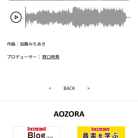
作曲：加藤みちあき
プロデューサー：
野口時男
<
BACK
>