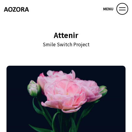
MENU
Attenir
Smile Switch Project