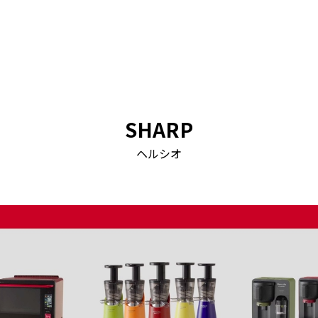
SHARP
ヘルシオ